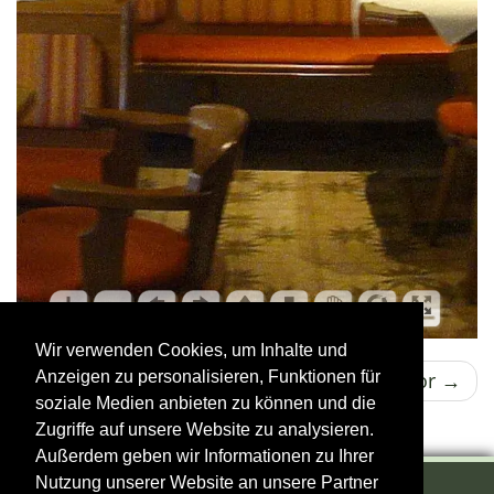
Wir verwenden Cookies, um Inhalte und
←
zurück
vor
→
Anzeigen zu personalisieren, Funktionen für
soziale Medien anbieten zu können und die
Zugriffe auf unsere Website zu analysieren.
Außerdem geben wir Informationen zu Ihrer
Nutzung unserer Website an unsere Partner